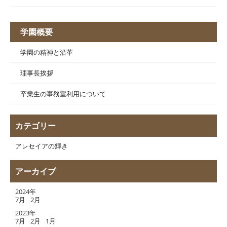
学園概要
学園の精神と沿革
理事長挨拶
卒業生の事務室利用について
カテゴリー
アレセイアの輝き
アーカイブ
2024年
7月
2月
2023年
7月
2月
1月