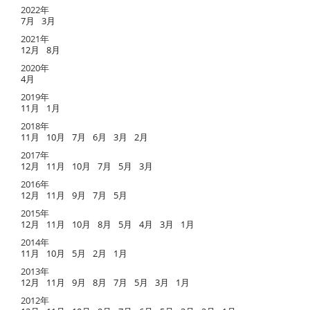
2022年
7月
3月
2021年
12月
8月
2020年
4月
2019年
11月
1月
2018年
11月
10月
7月
6月
3月
2月
2017年
12月
11月
10月
7月
5月
3月
2016年
12月
11月
9月
7月
5月
2015年
12月
11月
10月
8月
5月
4月
3月
1月
2014年
11月
10月
5月
2月
1月
2013年
12月
11月
9月
8月
7月
5月
3月
1月
2012年