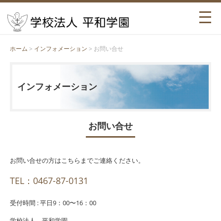
ホーム
>
インフォメーション
> お問い合せ
インフォメーション
お問い合せ
お問い合せの方はこちらまでご連絡ください。
TEL：0467-87-0131
受付時間 : 平日9：00〜16：00
学校法人 平和学園