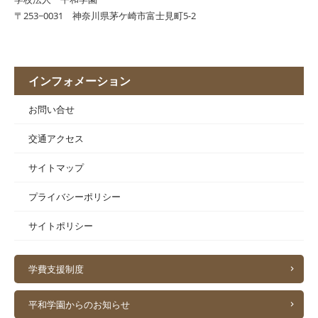
〒253−0031 神奈川県茅ケ崎市富士見町5-2
インフォメーション
お問い合せ
交通アクセス
サイトマップ
プライバシーポリシー
サイトポリシー
学費支援制度
平和学園からのお知らせ