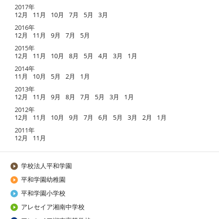
2017年
12月
11月
10月
7月
5月
3月
2016年
12月
11月
9月
7月
5月
2015年
12月
11月
10月
8月
5月
4月
3月
1月
2014年
11月
10月
5月
2月
1月
2013年
12月
11月
9月
8月
7月
5月
3月
1月
2012年
12月
11月
10月
9月
7月
6月
5月
3月
2月
1月
2011年
12月
11月
学校法人平和学園

平和学園幼稚園

平和学園小学校

アレセイア湘南中学校
