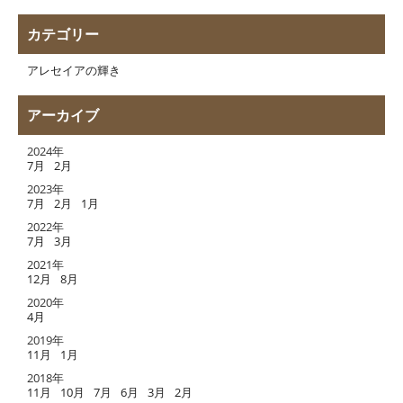
カテゴリー
アレセイアの輝き
アーカイブ
2024年
7月
2月
2023年
7月
2月
1月
2022年
7月
3月
2021年
12月
8月
2020年
4月
2019年
11月
1月
2018年
11月
10月
7月
6月
3月
2月