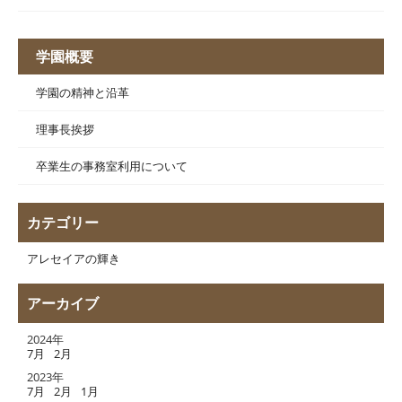
学園概要
学園の精神と沿革
理事長挨拶
卒業生の事務室利用について
カテゴリー
アレセイアの輝き
アーカイブ
2024年
7月
2月
2023年
7月
2月
1月