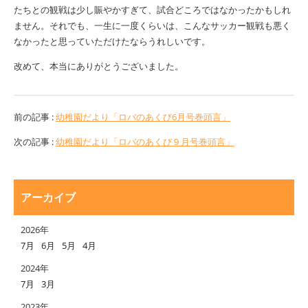
たちとの観戦は少し賑やかすぎて、試合どころではなかったかもしれ
ません。それでも、一生に一度くらいは、こんなサッカー観戦も悪く
なかったと思っていただけたならうれしいです。
改めて、本当にありがとうございました。
前の記事 :
幼稚園だより「ロバのあくび6月号巻頭言」
次の記事 :
幼稚園だより「ロバのあくび９月号巻頭言」
アーカイブ
2026年
7月
6月
5月
4月
2024年
7月
3月
2023年