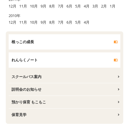
12月
11月
10月
9月
8月
7月
6月
5月
4月
3月
2月
1月
2010年
12月
11月
10月
9月
8月
7月
6月
5月
4月
根っこの成長
れんらくノート
スクールバス案内
説明会のお知らせ
預かり保育 もこもこ
保育見学