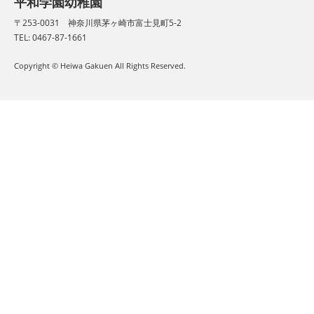
平和学園幼稚園
〒253-0031 神奈川県茅ヶ崎市富士見町5-2
TEL: 0467-87-1661
Copyright © Heiwa Gakuen All Rights Reserved.