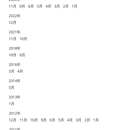
11月
9月
6月
5月
4月
3月
2月
1月
2022年
12月
2021年
11月
10月
2018年
10月
9月
2016年
5月
4月
2014年
5月
2013年
1月
2012年
12月
11月
10月
9月
6月
5月
4月
3月
2月
1月
2011年