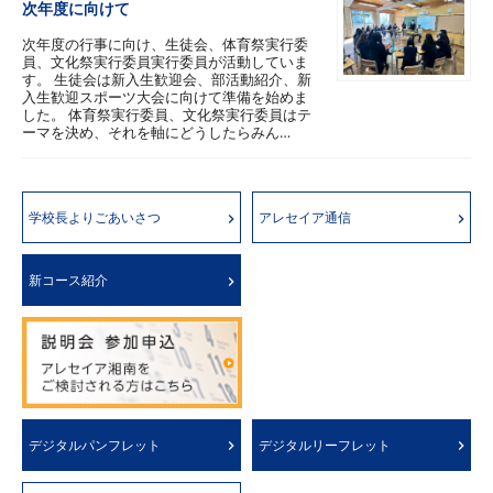
次年度に向けて
次年度の行事に向け、生徒会、体育祭実行委
員、文化祭実行委員実行委員が活動していま
す。 生徒会は新入生歓迎会、部活動紹介、新
入生歓迎スポーツ大会に向けて準備を始めま
した。 体育祭実行委員、文化祭実行委員はテ
ーマを決め、それを軸にどうしたらみん…
学校長よりごあいさつ
アレセイア通信
新コース紹介
デジタルパンフレット
デジタルリーフレット