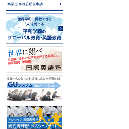
卒業生 各種証明書申請