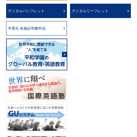
デジタルパンフレット
デジタルリーフレット
卒業生 各種証明書申請