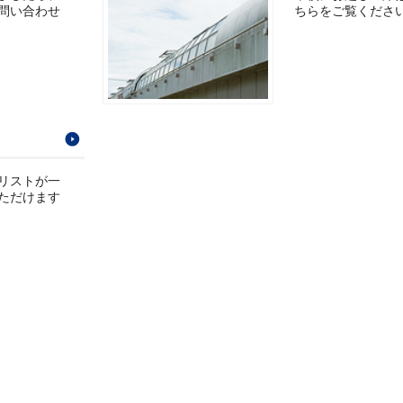
問い合わせ
ちらをご覧くださ
リストが一
ただけます