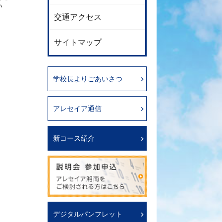
い
交通アクセス
サイトマップ
学校長よりごあいさつ
アレセイア通信
新コース紹介
デジタルパンフレット