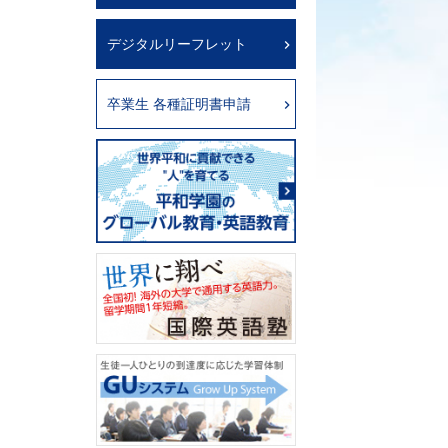
デジタルリーフレット
卒業生 各種証明書申請