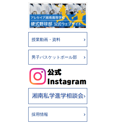
授業動画・資料
男子バスケットボール部
採用情報