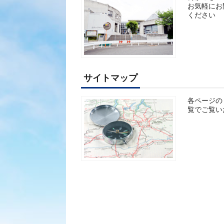
お気軽にお
ください
サイトマップ
各ページの
覧でご覧い